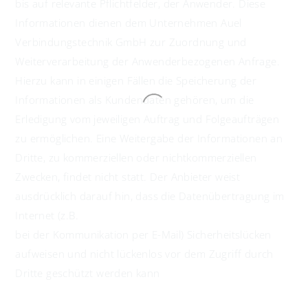
bis auf relevante Pflichtfelder, der Anwender. Diese
Informationen dienen dem Unternehmen Auel
Verbindungstechnik GmbH zur Zuordnung und
Weiterverarbeitung der Anwenderbezogenen Anfrage.
Hierzu kann in einigen Fällen die Speicherung der
Informationen als Kundendaten gehören, um die
Erledigung vom jeweiligen Auftrag und Folgeaufträgen
zu ermöglichen. Eine Weitergabe der Informationen an
Dritte, zu kommerziellen oder nichtkommerziellen
Zwecken, findet nicht statt. Der Anbieter weist
ausdrücklich darauf hin, dass die Datenübertragung im
Internet (z.B.
bei der Kommunikation per E-Mail) Sicherheitslücken
aufweisen und nicht lückenlos vor dem Zugriff durch
Dritte geschützt werden kann