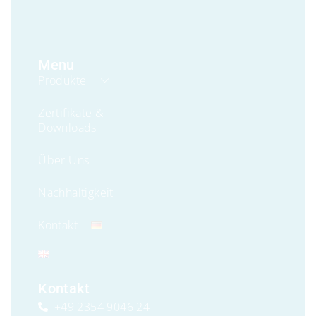
Menu
Produkte
Zertifikate &
Downloads
Über Uns
Nachhaltigkeit
Kontakt
Kontakt
+49 2354 9046 24