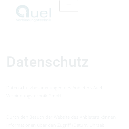
Datenschutz
Datenschutzbestimmungen des Anbieters Auel
Verbindungstechnik GmbH
Durch den Besuch der Website des Anbieters können
Informationen über den Zugriff (Datum, Uhrzeit,