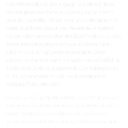
Geschäftsbeziehung. Der Anbieter und alle auf dieser
Website genannten Personen widersprechen hiermit
jeder kommerziellen Verwendung und Weitergabe ihrer
Daten. Durch den Besuch der Website des Anbieters
können Informationen über den Zugriff (Datum, Uhrzeit,
betrachtete Seite) gespeichert werden. Diese Daten
gehören nicht zu den personenbezogenen Daten,
sondern sind anonymisiert. Sie werden ausschließlich zu
statistischen Zwecken ausgewertet. Eine Weitergabe an
Dritte, zu kommerziellen oder nichtkommerziellen
Zwecken, findet nicht statt.
Durch eine Anfrage im Website Bereich „Online-Anfrage“
können spezifische Personenbezogene Informationen
(Name, Name des Unternehmens, Anschrift usw.)
gespeichert werden. Den Umfang der Daten bestimmt,