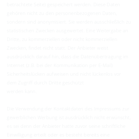
betrachtete Seite) gespeichert werden. Diese Daten
gehören nicht zu den personenbezogenen Daten,
sondern sind anonymisiert. Sie werden ausschließlich zu
statistischen Zwecken ausgewertet. Eine Weitergabe an
Dritte, zu kommerziellen oder nicht kommerziellen
Zwecken, findet nicht statt. Der Anbieter weist
ausdrücklich darauf hin, dass die Datenübertragung im
Internet (z.B. bei der Kommunikation per E-Mail)
Sicherheitslücken aufweisen und nicht lückenlos vor
dem Zugriff durch Dritte geschützt
werden kann.
Die Verwendung der Kontaktdaten des Impressums zur
gewerblichen Werbung ist ausdrücklich nicht erwünscht,
es sei denn der Anbieter hatte zuvor seine schriftliche
Einwilligung erteilt oder es besteht bereits eine