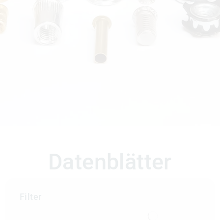
Datenblätter
Filter