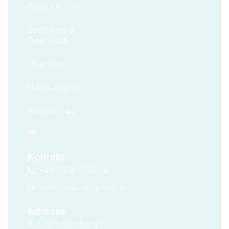
Produkte
Zertifikate &
Downloads
Über Uns
Nachhaltigkeit
Kontakt
Kontakt
+49 2354 9046 24
vertrieb@auel-gmbh.de
Adresse
Auf dem Bamberg 4