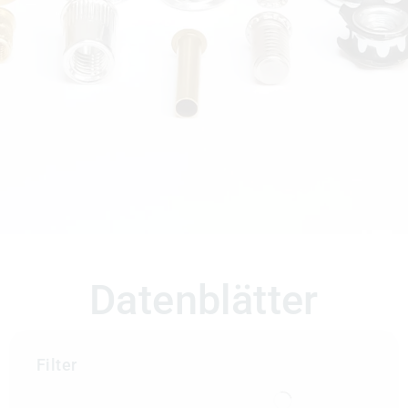
Datenblätter
Filter