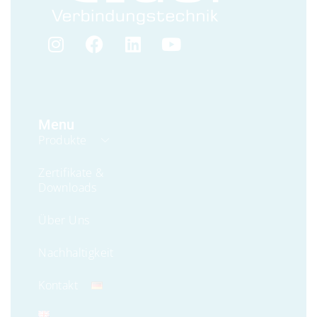
Menu
Produkte
Zertifikate &
Downloads
Über Uns
Nachhaltigkeit
Kontakt